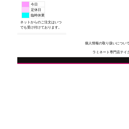
今日
定休日
臨時休業
ネットからのご注文はいつ
でも受け付けております。
個人情報の取り扱いについ
ラミネート専門店テイクオー